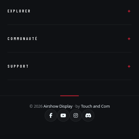
EXPLORER
COMMUNAUTÉ
SUPPORT
© 2026
Airshow Display
· by
Touch and Com