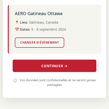
AERO Gatineau Ottawa
📍 Lieu:
Gatineau, Canada
📅 Dates:
6 - 8 septembre 2024
CHANGER D'ÉVÉNEMENT
CONTINUER →
Vos données sont confidentielles et ne seront jamais
partagées