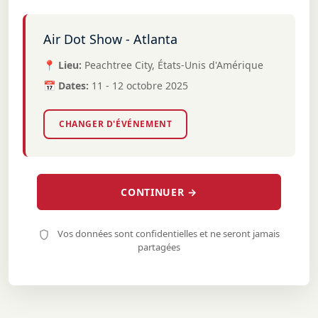
Air Dot Show - Atlanta
📍 Lieu:
Peachtree City, États-Unis d'Amérique
📅 Dates:
11 - 12 octobre 2025
CHANGER D'ÉVÉNEMENT
CONTINUER →
Vos données sont confidentielles et ne seront jamais
partagées