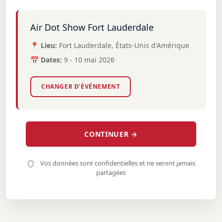
Air Dot Show Fort Lauderdale
📍 Lieu:
Fort Lauderdale, États-Unis d'Amérique
📅 Dates:
9 - 10 mai 2026
CHANGER D'ÉVÉNEMENT
CONTINUER →
Vos données sont confidentielles et ne seront jamais
partagées