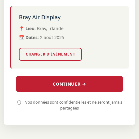
Bray Air Display
📍 Lieu:
Bray, Irlande
📅 Dates:
2 août 2025
CHANGER D'ÉVÉNEMENT
CONTINUER →
Vos données sont confidentielles et ne seront jamais
partagées