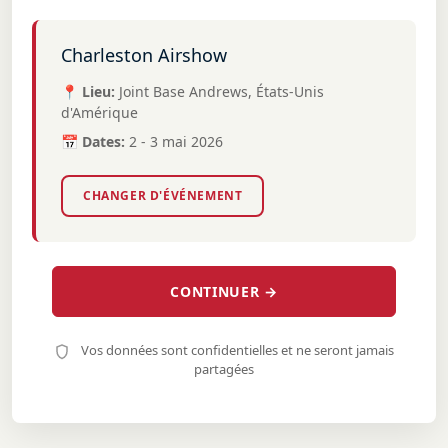
Charleston Airshow
📍 Lieu:
Joint Base Andrews, États-Unis
d'Amérique
📅 Dates:
2 - 3 mai 2026
CHANGER D'ÉVÉNEMENT
CONTINUER →
Vos données sont confidentielles et ne seront jamais
partagées