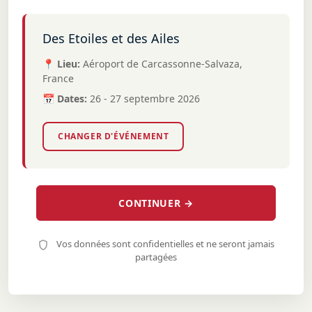
Des Etoiles et des Ailes
📍 Lieu:
Aéroport de Carcassonne-Salvaza,
France
📅 Dates:
26 - 27 septembre 2026
CHANGER D'ÉVÉNEMENT
CONTINUER →
Vos données sont confidentielles et ne seront jamais
partagées