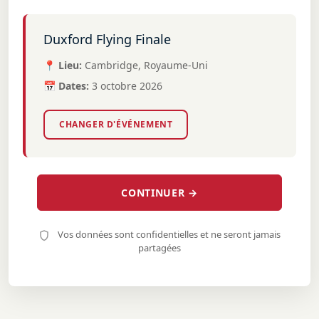
Duxford Flying Finale
📍 Lieu:
Cambridge, Royaume-Uni
📅 Dates:
3 octobre 2026
CHANGER D'ÉVÉNEMENT
CONTINUER →
Vos données sont confidentielles et ne seront jamais
partagées