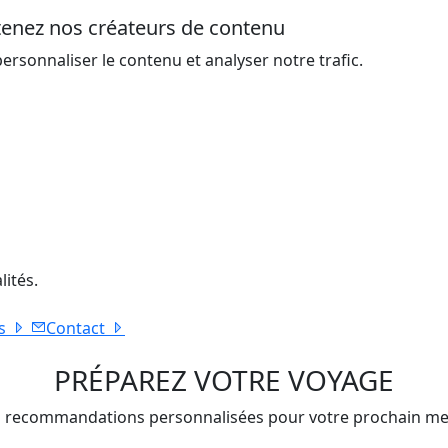
utenez nos créateurs de contenu
ersonnaliser le contenu et analyser notre trafic.
lités.
s
Contact
PRÉPAREZ VOTRE
VOYAGE
 recommandations personnalisées pour votre prochain me