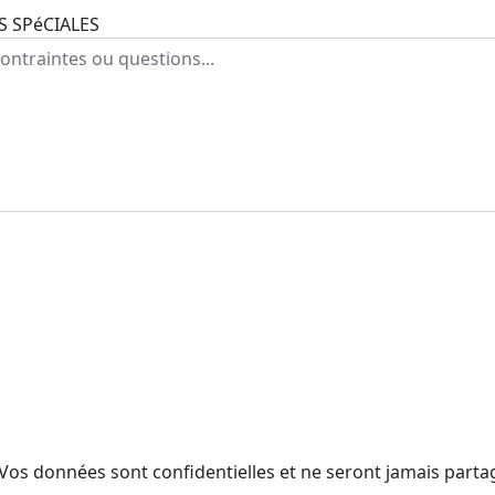
 SPéCIALES
Vos données sont confidentielles et ne seront jamais parta