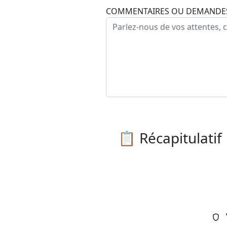
COMMENTAIRES OU DEMANDES
📋 Récapitulatif