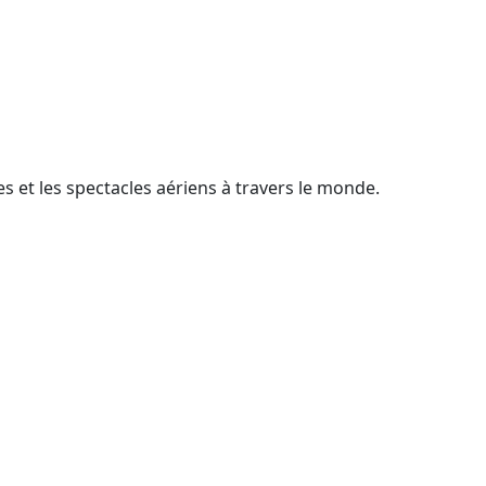
 et les spectacles aériens à travers le monde.