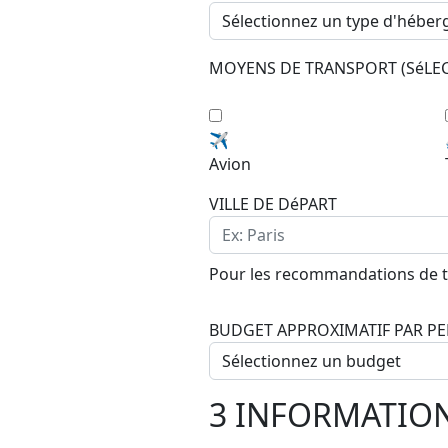
MOYENS DE TRANSPORT (SéLEC
✈️
Avion
VILLE DE DéPART
Pour les recommandations de 
BUDGET APPROXIMATIF PAR 
3
INFORMATION