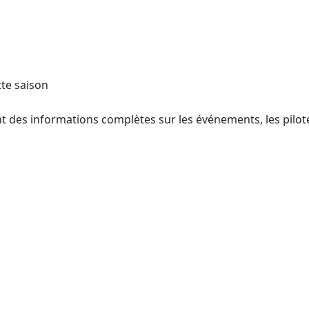
te saison
 des informations complètes sur les événements, les pilotes