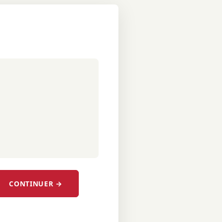
CONTINUER →