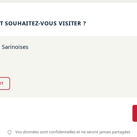
 SOUHAITEZ-VOUS VISITER ?
 Sarinoises
NT
Vos données sont confidentielles et ne seront jamais partagées