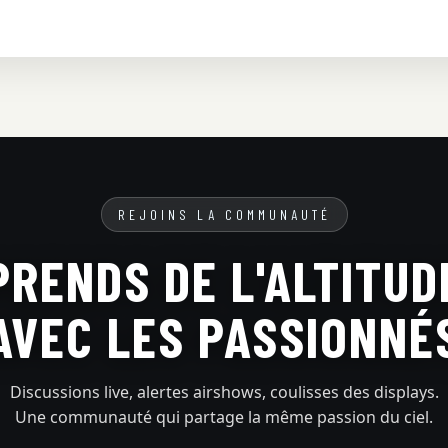
REJOINS LA COMMUNAUTÉ
PRENDS DE L'ALTITUD
AVEC LES PASSIONNÉ
Discussions live, alertes airshows, coulisses des displays.
Une communauté qui partage la même passion du ciel.