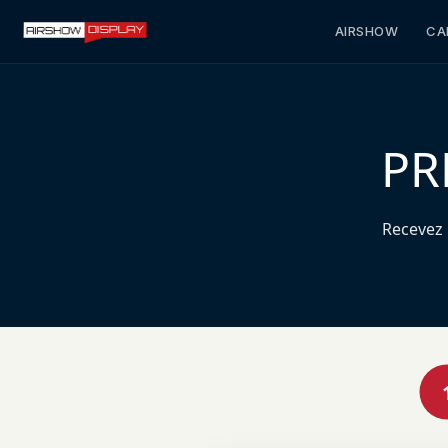
AIRSHOW
CA
PR
Recevez