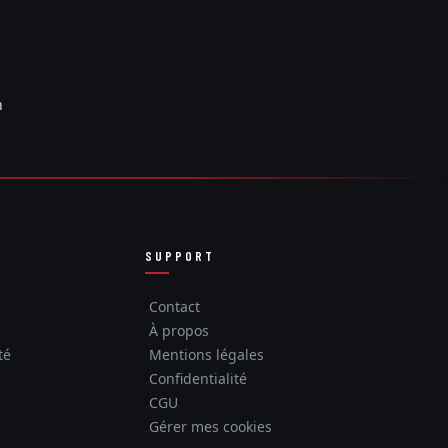
n
SUPPORT
Contact
À propos
té
Mentions légales
Confidentialité
CGU
Gérer mes cookies