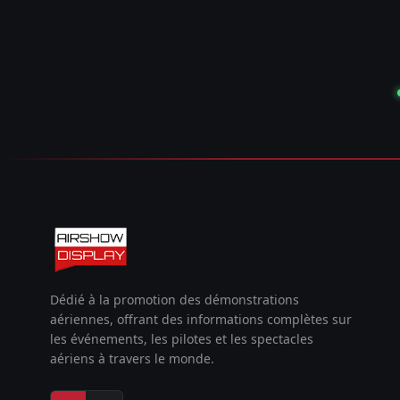
Dédié à la promotion des démonstrations
aériennes, offrant des informations complètes sur
les événements, les pilotes et les spectacles
aériens à travers le monde.