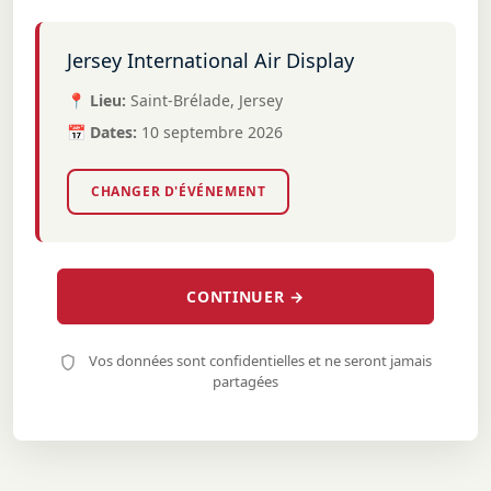
Jersey International Air Display
📍 Lieu:
Saint-Brélade, Jersey
📅 Dates:
10 septembre 2026
CHANGER D'ÉVÉNEMENT
CONTINUER →
Vos données sont confidentielles et ne seront jamais
partagées