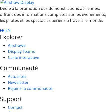
Dédié à la promotion des démonstrations aériennes,
offrant des informations complètes sur les événements,
les pilotes et les spectacles aériens à travers le monde.
FR
EN
Explorer
Airshows
Display Teams
Carte interactive
Communauté
Actualités
Newsletter
Rejoins la communauté
Support
Contact