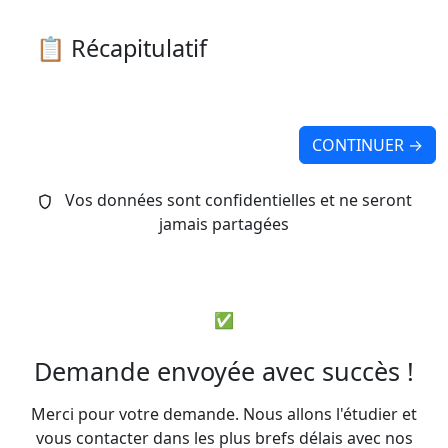
📋 Récapitulatif
CONTINUER →
Vos données sont confidentielles et ne seront
jamais partagées
✅
Demande envoyée avec succès !
Merci pour votre demande. Nous allons l'étudier et
vous contacter dans les plus brefs délais avec nos