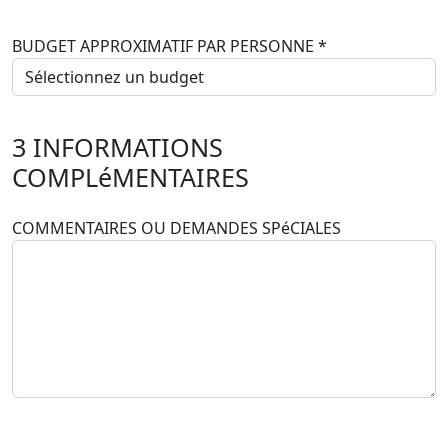
BUDGET APPROXIMATIF PAR PERSONNE
*
3
INFORMATIONS
COMPLéMENTAIRES
COMMENTAIRES OU DEMANDES SPéCIALES