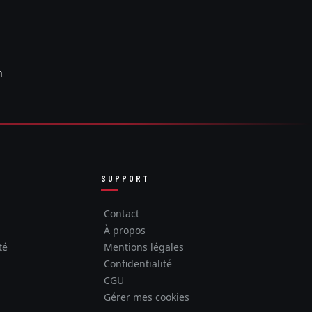
n
SUPPORT
Contact
À propos
té
Mentions légales
Confidentialité
CGU
Gérer mes cookies