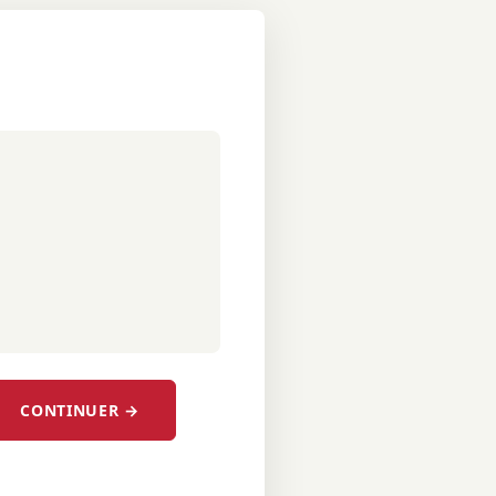
CONTINUER →