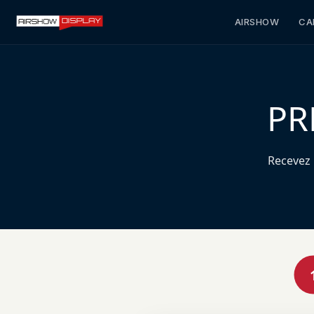
AIRSHOW
CA
PR
Recevez