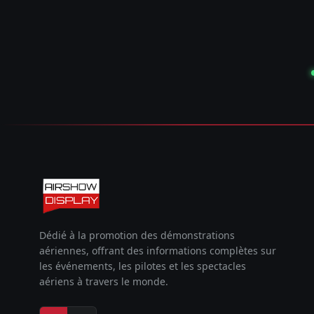
Dédié à la promotion des démonstrations
aériennes, offrant des informations complètes sur
les événements, les pilotes et les spectacles
aériens à travers le monde.