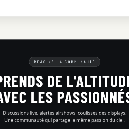
REJOINS LA COMMUNAUTÉ
PRENDS DE L'ALTITUD
AVEC LES PASSIONNÉ
Discussions live, alertes airshows, coulisses des displays.
Une communauté qui partage la même passion du ciel.