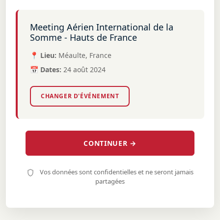
Meeting Aérien International de la
Somme - Hauts de France
📍 Lieu:
Méaulte, France
📅 Dates:
24 août 2024
CHANGER D'ÉVÉNEMENT
CONTINUER →
Vos données sont confidentielles et ne seront jamais
partagées