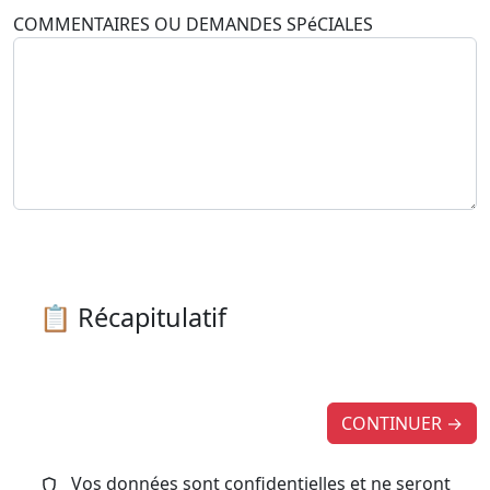
COMMENTAIRES OU DEMANDES SPéCIALES
📋 Récapitulatif
CONTINUER →
Vos données sont confidentielles et ne seront