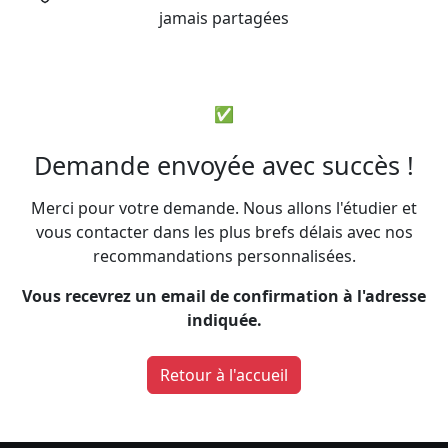
jamais partagées
✅
Demande envoyée avec succès !
Merci pour votre demande. Nous allons l'étudier et
vous contacter dans les plus brefs délais avec nos
recommandations personnalisées.
Vous recevrez un email de confirmation à l'adresse
indiquée.
Retour à l'accueil