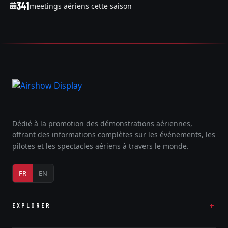
341
meetings aériens cette saison
Dédié à la promotion des démonstrations aériennes,
offrant des informations complètes sur les événements, les
pilotes et les spectacles aériens à travers le monde.
FR
EN
EXPLORER