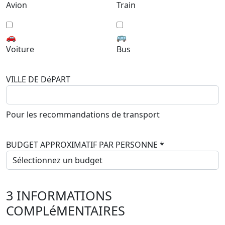
Avion
Train
🚗
🚌
Voiture
Bus
VILLE DE DéPART
Pour les recommandations de transport
BUDGET APPROXIMATIF PAR PERSONNE
*
3
INFORMATIONS
COMPLéMENTAIRES