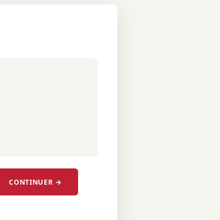
CONTINUER →