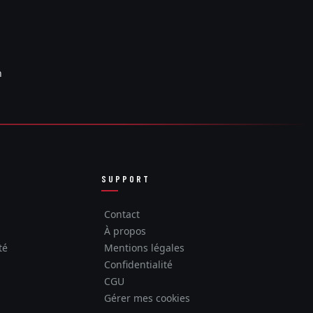
n
SUPPORT
Contact
À propos
té
Mentions légales
Confidentialité
CGU
Gérer mes cookies