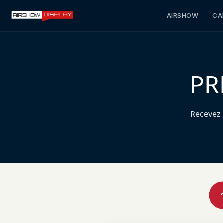
AIRSHOW
CA
PR
Recevez