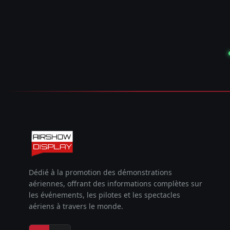
Dédié à la promotion des démonstrations
aériennes, offrant des informations complètes sur
les événements, les pilotes et les spectacles
aériens à travers le monde.