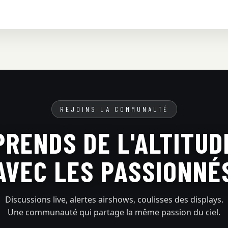
REJOINS LA COMMUNAUTÉ
PRENDS DE L'ALTITUD
AVEC LES PASSIONNÉ
Discussions live, alertes airshows, coulisses des displays.
Une communauté qui partage la même passion du ciel.