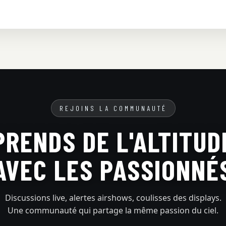
REJOINS LA COMMUNAUTÉ
PRENDS DE L'ALTITUD
AVEC LES PASSIONNÉ
Discussions live, alertes airshows, coulisses des displays.
Une communauté qui partage la même passion du ciel.