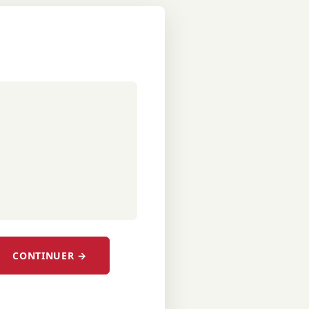
CONTINUER →