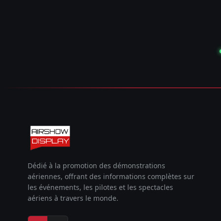
Dédié à la promotion des démonstrations
aériennes, offrant des informations complètes sur
les événements, les pilotes et les spectacles
aériens à travers le monde.