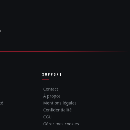
n
SUPPORT
Contact
À propos
té
Mentions légales
Confidentialité
CGU
Gérer mes cookies