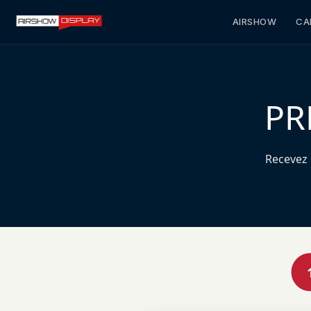
AIRSHOW
CA
PR
Recevez