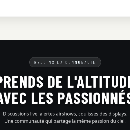
REJOINS LA COMMUNAUTÉ
PRENDS DE L'ALTITUD
AVEC LES PASSIONNÉ
Discussions live, alertes airshows, coulisses des displays.
Une communauté qui partage la même passion du ciel.