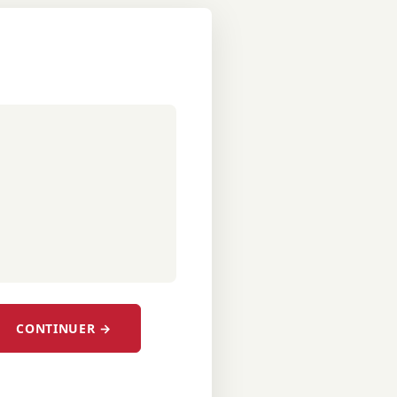
CONTINUER →