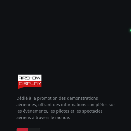
Dédié à la promotion des démonstrations
aériennes, offrant des informations complètes sur
les événements, les pilotes et les spectacles
aériens à travers le monde.