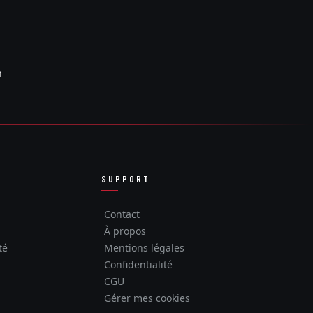
n
SUPPORT
Contact
À propos
té
Mentions légales
Confidentialité
CGU
Gérer mes cookies