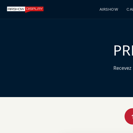
AIRSHOW
CA
PR
Recevez