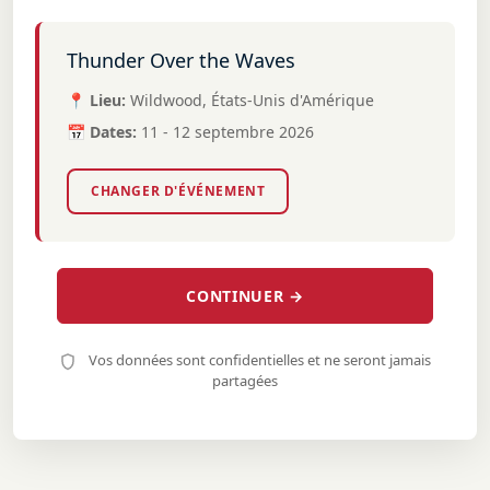
Thunder Over the Waves
📍 Lieu:
Wildwood, États-Unis d'Amérique
📅 Dates:
11 - 12 septembre 2026
CHANGER D'ÉVÉNEMENT
CONTINUER →
Vos données sont confidentielles et ne seront jamais
partagées