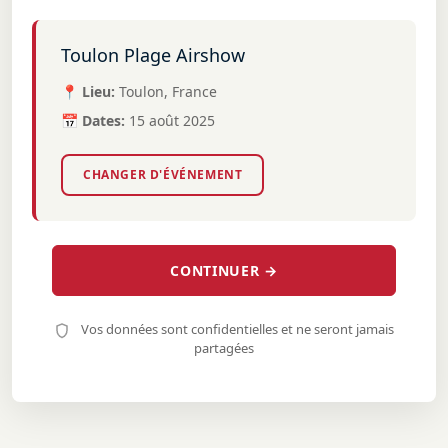
Toulon Plage Airshow
📍 Lieu:
Toulon, France
📅 Dates:
15 août 2025
CHANGER D'ÉVÉNEMENT
CONTINUER →
Vos données sont confidentielles et ne seront jamais
partagées