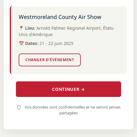
Westmoreland County Air Show
📍 Lieu:
Arnold Palmer Regional Airport, États-
Unis d'Amérique
📅 Dates:
21 - 22 juin 2025
CHANGER D'ÉVÉNEMENT
CONTINUER →
Vos données sont confidentielles et ne seront jamais
partagées