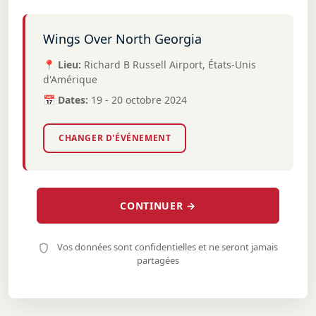
Wings Over North Georgia
📍 Lieu:
Richard B Russell Airport, États-Unis
d'Amérique
📅 Dates:
19 - 20 octobre 2024
CHANGER D'ÉVÉNEMENT
CONTINUER →
Vos données sont confidentielles et ne seront jamais
partagées