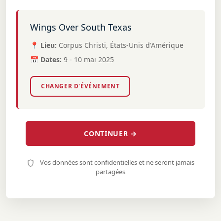
Wings Over South Texas
📍 Lieu:
Corpus Christi, États-Unis d'Amérique
📅 Dates:
9 - 10 mai 2025
CHANGER D'ÉVÉNEMENT
CONTINUER →
Vos données sont confidentielles et ne seront jamais
partagées