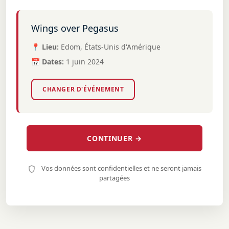
Wings over Pegasus
📍 Lieu:
Edom, États-Unis d'Amérique
📅 Dates:
1 juin 2024
CHANGER D'ÉVÉNEMENT
CONTINUER →
Vos données sont confidentielles et ne seront jamais
partagées