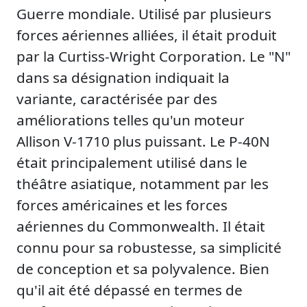
Guerre mondiale. Utilisé par plusieurs
forces aériennes alliées, il était produit
par la Curtiss-Wright Corporation. Le "N"
dans sa désignation indiquait la
variante, caractérisée par des
améliorations telles qu'un moteur
Allison V-1710 plus puissant. Le P-40N
était principalement utilisé dans le
théâtre asiatique, notamment par les
forces américaines et les forces
aériennes du Commonwealth. Il était
connu pour sa robustesse, sa simplicité
de conception et sa polyvalence. Bien
qu'il ait été dépassé en termes de