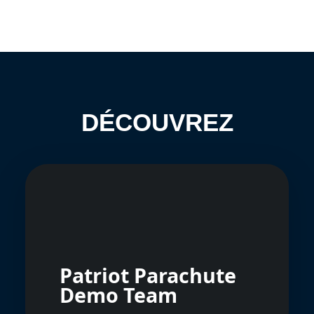
DÉCOUVREZ
Patriot Parachute
Demo Team