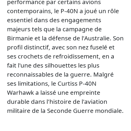
performance par certains avions
contemporains, le P-40N a joué un rôle
essentiel dans des engagements
majeurs tels que la campagne de
Birmanie et la défense de l'Australie. Son
profil distinctif, avec son nez fuselé et
ses crochets de refroidissement, en a
fait l'une des silhouettes les plus
reconnaissables de la guerre. Malgré
ses limitations, le Curtiss P-40N
Warhawk a laissé une empreinte
durable dans l'histoire de l'aviation
militaire de la Seconde Guerre mondiale.