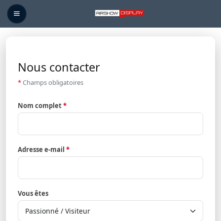
Nous contacter
Nous contacter
*
Champs obligatoires
Nom complet
*
Adresse e-mail
*
Vous êtes