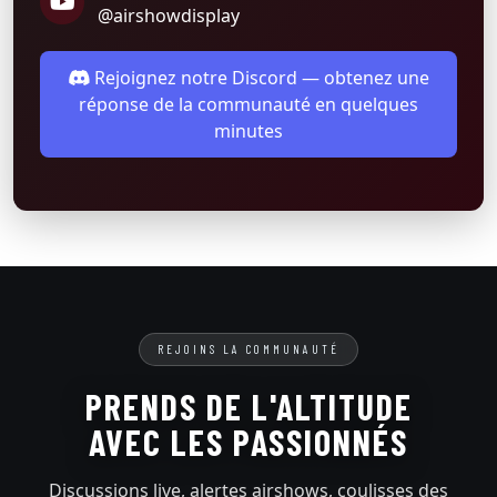
@airshowdisplay
Rejoignez notre Discord — obtenez une
réponse de la communauté en quelques
minutes
REJOINS LA COMMUNAUTÉ
PRENDS DE L'ALTITUDE
AVEC LES PASSIONNÉS
Discussions live, alertes airshows, coulisses des