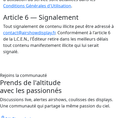
Conditions Générales d'Utilisation
.
Article 6 — Signalement
Tout signalement de contenu illicite peut être adressé à
contact@airshowdisplay.fr
. Conformément à l'article 6
de la L.C.E.N., l'Éditeur retire dans les meilleurs délais
tout contenu manifestement illicite qui lui serait
signalé.
Rejoins la communauté
Prends de l'altitude
avec les passionnés
Discussions live, alertes airshows, coulisses des displays.
Une communauté qui partage la même passion du ciel.