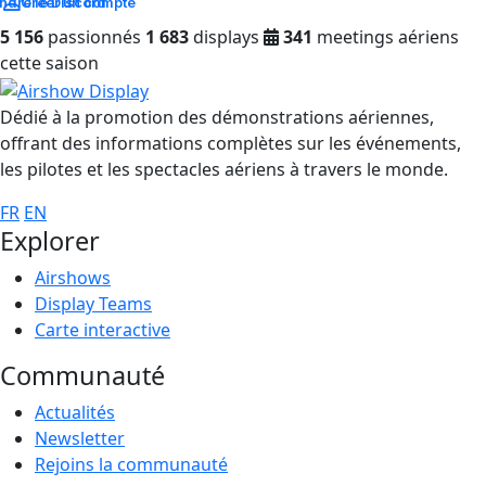
ndre le Discord
Créer un compte
5 156
passionnés
1 683
displays
341
meetings aériens
cette saison
Dédié à la promotion des démonstrations aériennes,
offrant des informations complètes sur les événements,
les pilotes et les spectacles aériens à travers le monde.
FR
EN
Explorer
Airshows
Display Teams
Carte interactive
Communauté
Actualités
Newsletter
Rejoins la communauté