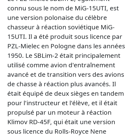
connu sous le nom de MiG-15UTI, est
une version polonaise du célèbre
chasseur à réaction soviétique MiG-
15UTI. Il a été produit sous licence par
PZL-Mielec en Pologne dans les années
1950. Le SBLim-2 était principalement
utilisé comme avion d'entraînement
avancé et de transition vers des avions
de chasse à réaction plus avancés. Il
était équipé de deux sièges en tandem
pour l'instructeur et l'élève, et il était
propulsé par un moteur à réaction
Klimov RD-45F, qui était une version
sous licence du Rolls-Royce Nene