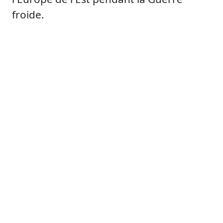
froide.