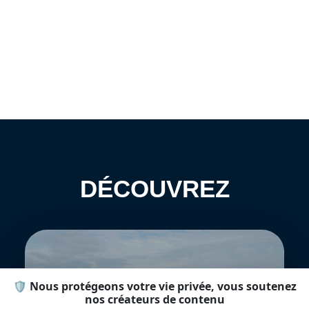
DÉCOUVREZ
🛡️ Nous protégeons votre vie privée, vous soutenez
nos créateurs de contenu