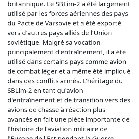
britannique. Le SBLim-2 a été largement
utilisé par les forces aériennes des pays
du Pacte de Varsovie et a été exporté
vers d'autres pays alliés de l'Union
soviétique. Malgré sa vocation
principalement d'entraînement, il a été
utilisé dans certains pays comme avion
de combat léger et a même été impliqué
dans des conflits armés. L'héritage du
SBLim-2 en tant qu'avion
d'entraînement et de transition vers des
avions de chasse à réaction plus
avancés en fait une pièce importante de
l'histoire de l'aviation militaire de
l'Europe de l'Est pendant la Guerre