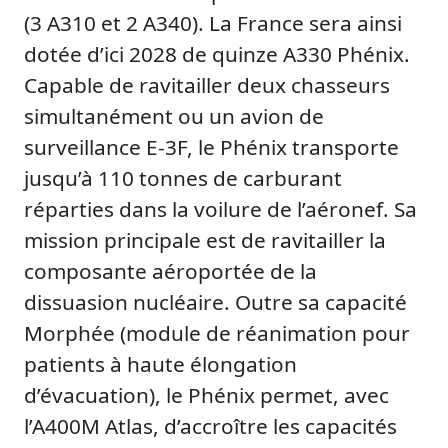
(3 A310 et 2 A340). La France sera ainsi
dotée d’ici 2028 de quinze A330 Phénix.
Capable de ravitailler deux chasseurs
simultanément ou un avion de
surveillance E-3F, le Phénix transporte
jusqu’à 110 tonnes de carburant
réparties dans la voilure de l’aéronef. Sa
mission principale est de ravitailler la
composante aéroportée de la
dissuasion nucléaire. Outre sa capacité
Morphée (module de réanimation pour
patients à haute élongation
d’évacuation), le Phénix permet, avec
l’A400M Atlas, d’accroître les capacités