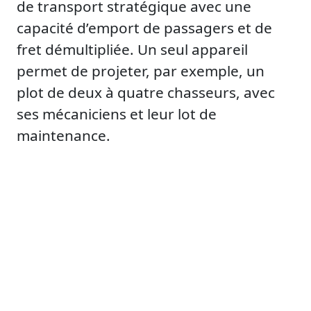
de transport stratégique avec une
capacité d’emport de passagers et de
fret démultipliée. Un seul appareil
permet de projeter, par exemple, un
plot de deux à quatre chasseurs, avec
ses mécaniciens et leur lot de
maintenance.