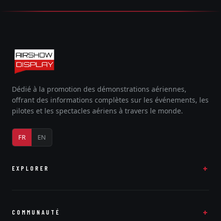
Dédié à la promotion des démonstrations aériennes,
offrant des informations complètes sur les événements, les
pilotes et les spectacles aériens à travers le monde.
FR
EN
EXPLORER
COMMUNAUTÉ