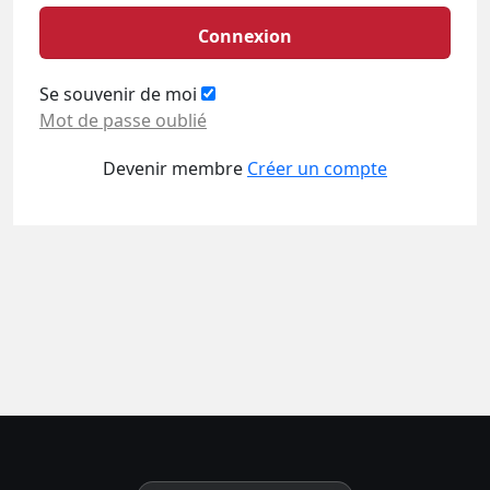
Connexion
Se souvenir de moi
Mot de passe oublié
Devenir membre
Créer un compte