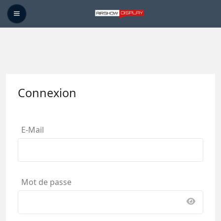
Connexion
E-Mail
Mot de passe