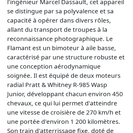
l'ingénieur Marcel Dassault, cet appareil
se distingue par sa polyvalence et sa
capacité à opérer dans divers rôles,
allant du transport de troupes à la
reconnaissance photographique. Le
Flamant est un bimoteur à aile basse,
caractérisé par une structure robuste et
une conception aérodynamique
soignée. Il est équipé de deux moteurs
radial Pratt & Whitney R-985 Wasp
Junior, développant chacun environ 450
chevaux, ce qui lui permet d'atteindre
une vitesse de croisière de 270 km/h et
une portée d'environ 1 200 kilomètres.
Son train d'atterrissage fixe, doté de