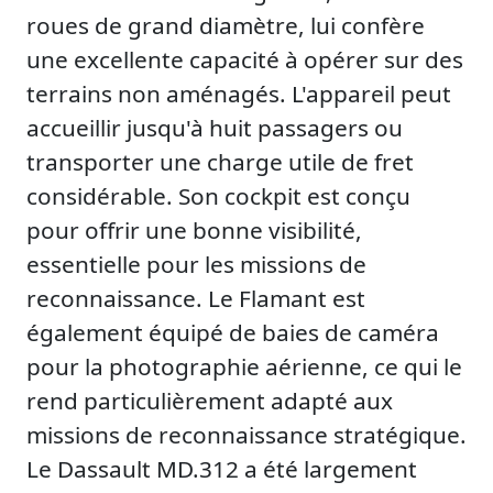
roues de grand diamètre, lui confère
une excellente capacité à opérer sur des
terrains non aménagés. L'appareil peut
accueillir jusqu'à huit passagers ou
transporter une charge utile de fret
considérable. Son cockpit est conçu
pour offrir une bonne visibilité,
essentielle pour les missions de
reconnaissance. Le Flamant est
également équipé de baies de caméra
pour la photographie aérienne, ce qui le
rend particulièrement adapté aux
missions de reconnaissance stratégique.
Le Dassault MD.312 a été largement