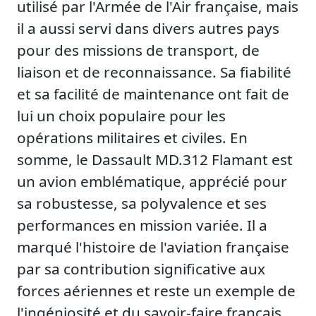
utilisé par l'Armée de l'Air française, mais
il a aussi servi dans divers autres pays
pour des missions de transport, de
liaison et de reconnaissance. Sa fiabilité
et sa facilité de maintenance ont fait de
lui un choix populaire pour les
opérations militaires et civiles. En
somme, le Dassault MD.312 Flamant est
un avion emblématique, apprécié pour
sa robustesse, sa polyvalence et ses
performances en mission variée. Il a
marqué l'histoire de l'aviation française
par sa contribution significative aux
forces aériennes et reste un exemple de
l'ingéniosité et du savoir-faire français