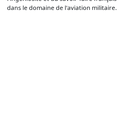
dans le domaine de l'aviation militaire.