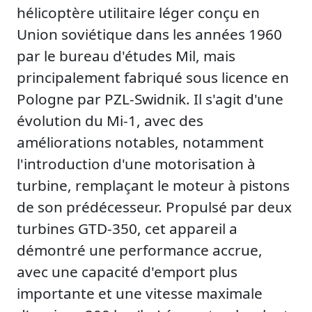
hélicoptère utilitaire léger conçu en
Union soviétique dans les années 1960
par le bureau d'études Mil, mais
principalement fabriqué sous licence en
Pologne par PZL-Swidnik. Il s'agit d'une
évolution du Mi-1, avec des
améliorations notables, notamment
l'introduction d'une motorisation à
turbine, remplaçant le moteur à pistons
de son prédécesseur. Propulsé par deux
turbines GTD-350, cet appareil a
démontré une performance accrue,
avec une capacité d'emport plus
importante et une vitesse maximale