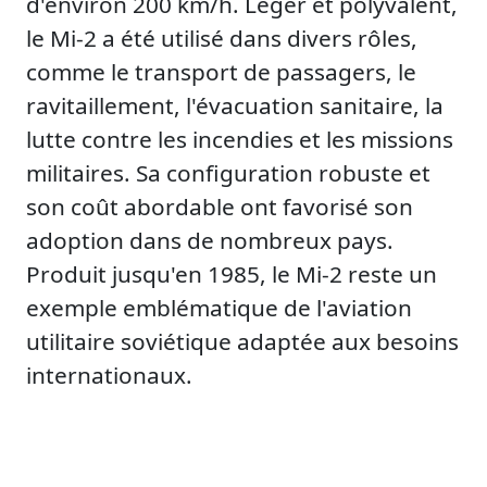
d'environ 200 km/h. Léger et polyvalent,
le Mi-2 a été utilisé dans divers rôles,
comme le transport de passagers, le
ravitaillement, l'évacuation sanitaire, la
lutte contre les incendies et les missions
militaires. Sa configuration robuste et
son coût abordable ont favorisé son
adoption dans de nombreux pays.
Produit jusqu'en 1985, le Mi-2 reste un
exemple emblématique de l'aviation
utilitaire soviétique adaptée aux besoins
internationaux.