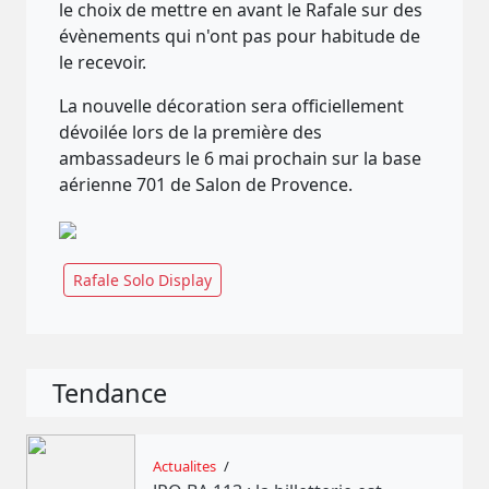
le choix de mettre en avant le Rafale sur des
évènements qui n'ont pas pour habitude de
le recevoir.
La nouvelle décoration sera officiellement
dévoilée lors de la première des
ambassadeurs le 6 mai prochain sur la base
aérienne 701 de Salon de Provence.
Rafale Solo Display
Tendance
Actualites
/