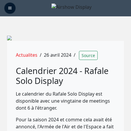
Actualites
/
26 avril 2024
/
Source
Calendrier 2024 - Rafale
Solo Display
Le calendrier du Rafale Solo Display est
disponible avec une vingtaine de meetings
dont 6 à l'étranger.
Pour la saison 2024 et comme cela avait été
annoncé, l'Armée de l'Air et de l'Espace a fait