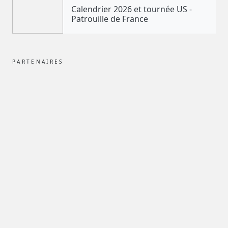
Calendrier 2026 et tournée US -
Patrouille de France
PARTENAIRES