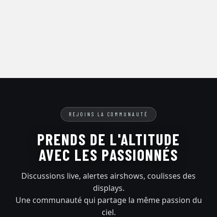
REJOINS LA COMMUNAUTÉ
PRENDS DE L'ALTITUDE
AVEC LES PASSIONNÉS
Discussions live, alertes airshows, coulisses des
displays.
Une communauté qui partage la même passion du
ciel.