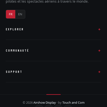
pilotes et les spectacles aériens à travers le monde.
FR
EN
EXPLORER
COMMUNAUTÉ
SUPPORT
© 2026
Airshow Display
· by
Touch and Com