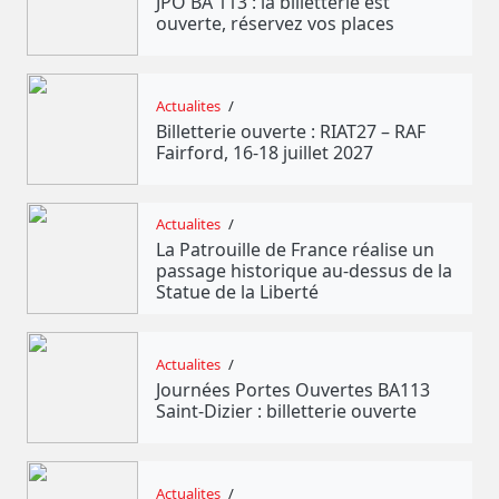
JPO BA 113 : la billetterie est
ouverte, réservez vos places
Actualites
/
Billetterie ouverte : RIAT27 – RAF
Fairford, 16-18 juillet 2027
Actualites
/
La Patrouille de France réalise un
passage historique au-dessus de la
Statue de la Liberté
Actualites
/
Journées Portes Ouvertes BA113
Saint-Dizier : billetterie ouverte
Actualites
/