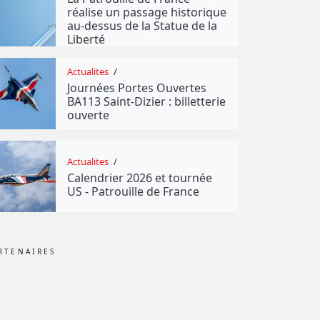
réalise un passage historique
au-dessus de la Statue de la
Liberté
Actualites
/
Journées Portes Ouvertes
BA113 Saint-Dizier : billetterie
ouverte
Actualites
/
Calendrier 2026 et tournée
US - Patrouille de France
RTENAIRES