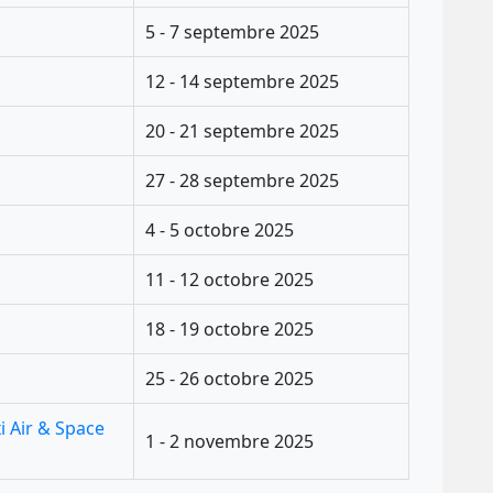
5 - 7 septembre 2025
12 - 14 septembre 2025
20 - 21 septembre 2025
27 - 28 septembre 2025
4 - 5 octobre 2025
11 - 12 octobre 2025
18 - 19 octobre 2025
25 - 26 octobre 2025
i Air & Space
1 - 2 novembre 2025