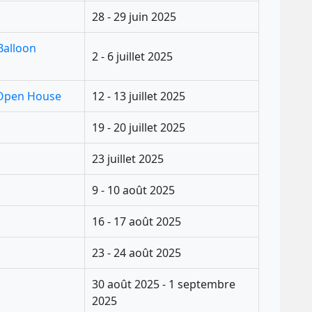
28 - 29 juin 2025
 Balloon
2 - 6 juillet 2025
 Open House
12 - 13 juillet 2025
19 - 20 juillet 2025
23 juillet 2025
9 - 10 août 2025
16 - 17 août 2025
23 - 24 août 2025
30 août 2025 - 1 septembre
2025