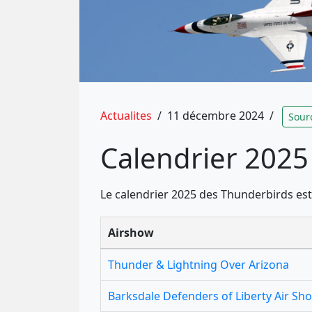
Actualites
/
11 décembre 2024
/
Sour
Calendrier 2025
Le calendrier 2025 des Thunderbirds est
Airshow
Thunder & Lightning Over Arizona
Barksdale Defenders of Liberty Air Sh