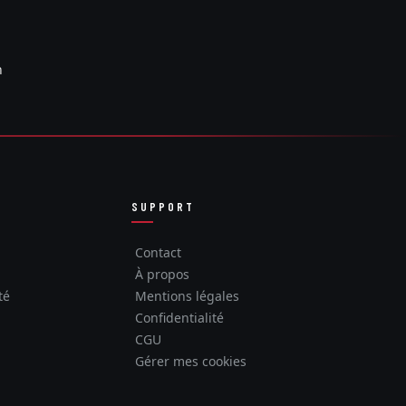
n
SUPPORT
Contact
À propos
té
Mentions légales
Confidentialité
CGU
Gérer mes cookies