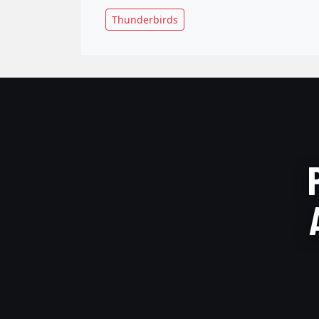
Thunderbirds