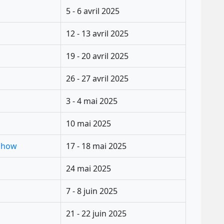
5 - 6 avril 2025
12 - 13 avril 2025
19 - 20 avril 2025
26 - 27 avril 2025
3 - 4 mai 2025
10 mai 2025
 Show
17 - 18 mai 2025
24 mai 2025
7 - 8 juin 2025
21 - 22 juin 2025