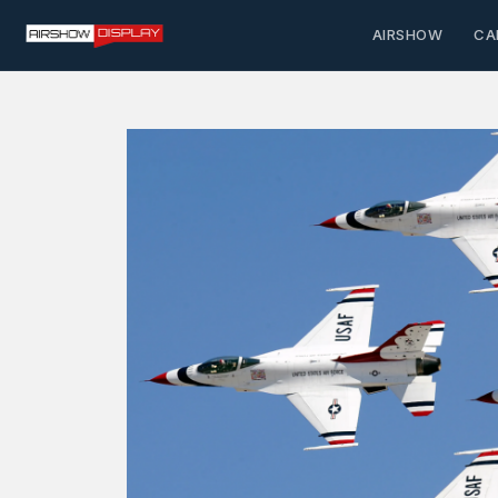
AIRSHOW
CA