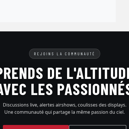
REJOINS LA COMMUNAUTÉ
PRENDS DE L'ALTITUD
AVEC LES PASSIONNÉ
Discussions live, alertes airshows, coulisses des displays.
Une communauté qui partage la même passion du ciel.