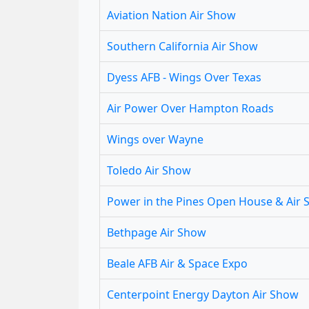
Aviation Nation Air Show
Southern California Air Show
Dyess AFB - Wings Over Texas
Air Power Over Hampton Roads
Wings over Wayne
Toledo Air Show
Power in the Pines Open House & Air
Bethpage Air Show
Beale AFB Air & Space Expo
Centerpoint Energy Dayton Air Show