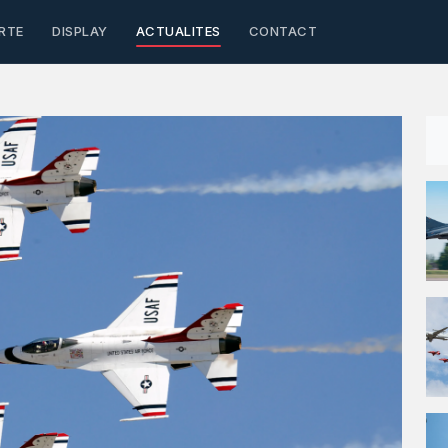
RTE
DISPLAY
ACTUALITES
CONTACT