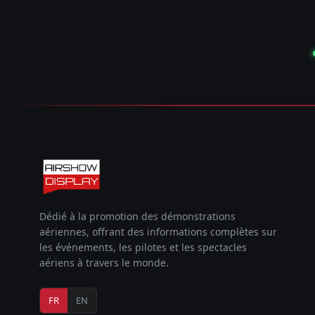
Dédié à la promotion des démonstrations
aériennes, offrant des informations complètes sur
les événements, les pilotes et les spectacles
aériens à travers le monde.
FR
EN