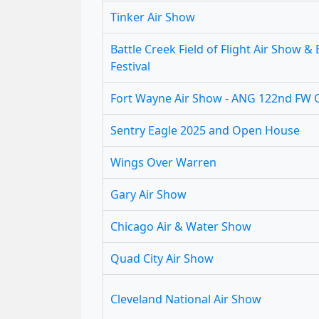
Tinker Air Show
Battle Creek Field of Flight Air Show &
Festival
Fort Wayne Air Show - ANG 122nd FW
Sentry Eagle 2025 and Open House
Wings Over Warren
Gary Air Show
Chicago Air & Water Show
Quad City Air Show
Cleveland National Air Show