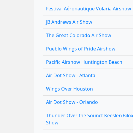
Festival Aéronautique Volaria Airshow
JB Andrews Air Show
The Great Colorado Air Show
Pueblo Wings of Pride Airshow
Pacific Airshow Huntington Beach
Air Dot Show - Atlanta
Wings Over Houston
Air Dot Show - Orlando
Thunder Over the Sound: Keesler/Bilox
Show