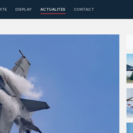
RTE
DISPLAY
ACTUALITES
CONTACT