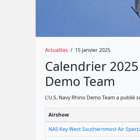
Actualites
/
15 janvier 2025
Calendrier 2025 
Demo Team
L'U.S. Navy Rhino Demo Team a publié so
Airshow
NAS Key West Southernmost Air Spect