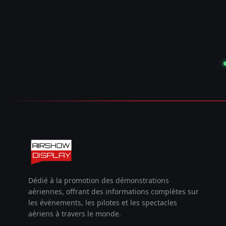
Dédié à la promotion des démonstrations
aériennes, offrant des informations complètes sur
les événements, les pilotes et les spectacles
aériens à travers le monde.