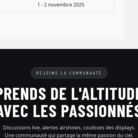
1 - 2 novembre 2025
REJOINS LA COMMUNAUTÉ
PRENDS DE L'ALTITUD
AVEC LES PASSIONNÉ
Discussions live, alertes airshows, coulisses des displays.
Une communauté qui partage la même passion du ciel.