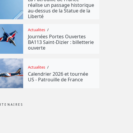
réalise un passage historique
au-dessus de la Statue de la
Liberté
Actualites
/
Journées Portes Ouvertes
BA113 Saint-Dizier : billetterie
ouverte
Actualites
/
Calendrier 2026 et tournée
US - Patrouille de France
RTENAIRES