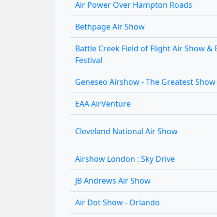
Air Power Over Hampton Roads
Bethpage Air Show
Battle Creek Field of Flight Air Show &
Festival
Geneseo Airshow - The Greatest Show 
EAA AirVenture
Cleveland National Air Show
Airshow London : Sky Drive
JB Andrews Air Show
Air Dot Show - Orlando