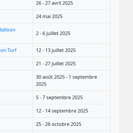
26 - 27 avril 2025
24 mai 2025
 Balloon
2 - 6 juillet 2025
on Turf
12 - 13 juillet 2025
21 - 27 juillet 2025
30 août 2025 - 1 septembre
2025
5 - 7 septembre 2025
12 - 14 septembre 2025
25 - 26 octobre 2025