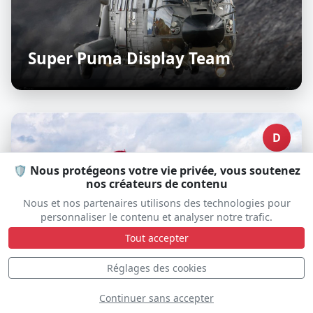
Super Puma Display Team
D
🛡️ Nous protégeons votre vie privée, vous soutenez
nos créateurs de contenu
Nous et nos partenaires utilisons des technologies pour
personnaliser le contenu et analyser notre trafic.
Tout accepter
Réglages des cookies
Continuer sans accepter