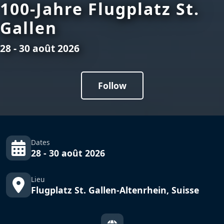
100-Jahre Flugplatz St.
Gallen
28 - 30 août 2026
Follow
Dates
28 - 30 août 2026
Lieu
Flugplatz St. Gallen-Altenrhein, Suisse