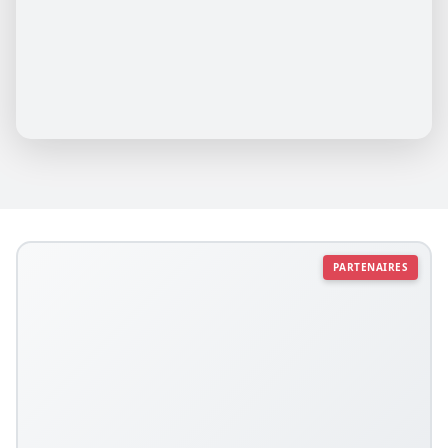
PARTENAIRES