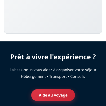
Prêt à vivre l'expérience ?
Laissez-nous vous aider à organiser votre séjour
Hébergement • Transport • Conseils
Aide au voyage