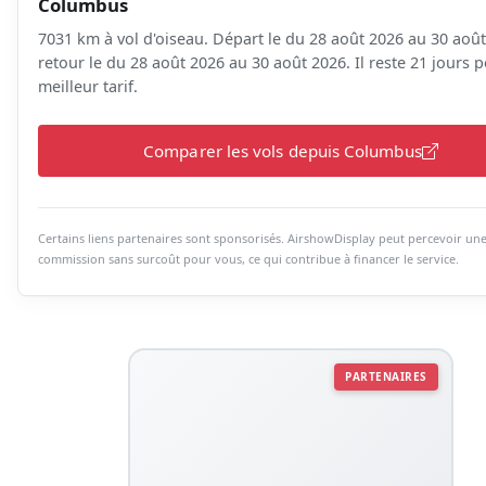
Columbus
7031 km à vol d'oiseau. Départ le du 28 août 2026 au 30 août
retour le du 28 août 2026 au 30 août 2026. Il reste 21 jours p
meilleur tarif.
Comparer les vols depuis Columbus
Certains liens partenaires sont sponsorisés. AirshowDisplay peut percevoir un
commission sans surcoût pour vous, ce qui contribue à financer le service.
PARTENAIRES