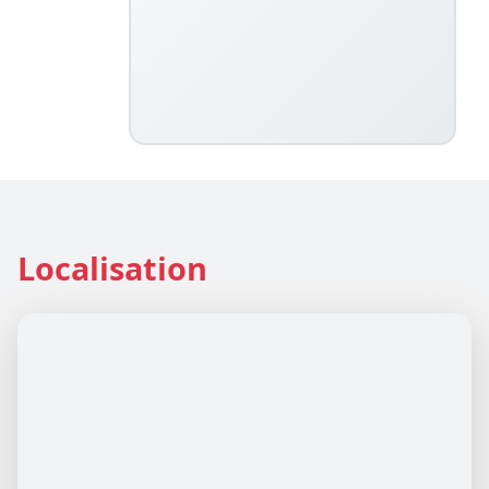
Localisation