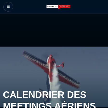
CALENDRIER DES
MEETINGS AÉRIENS