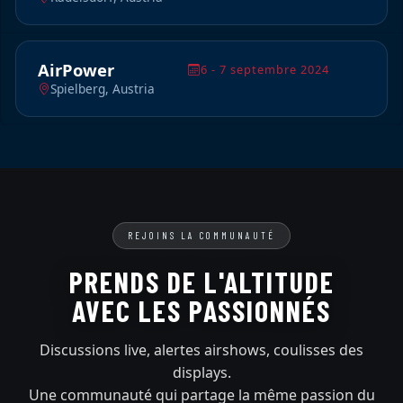
AirPower
6 - 7 septembre 2024
Spielberg, Austria
REJOINS LA COMMUNAUTÉ
PRENDS DE L'ALTITUDE
AVEC LES PASSIONNÉS
Discussions live, alertes airshows, coulisses des
displays.
Une communauté qui partage la même passion du