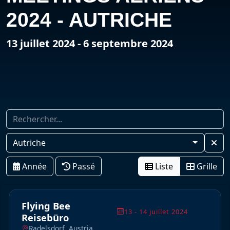
2024 - AUTRICHE
13 juillet 2024 - 6 septembre 2024
Autriche
Année
Passé
Liste
Grille
Flying Bee
13 - 14 juillet 2024
Reisebüro
Radelsdorf, Austria