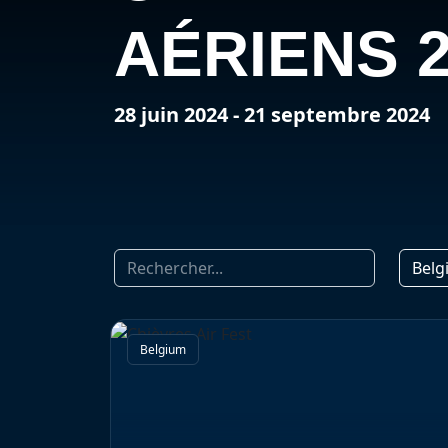
AÉRIENS 2
28 juin 2024 - 21 septembre 2024
Belg
Belgium