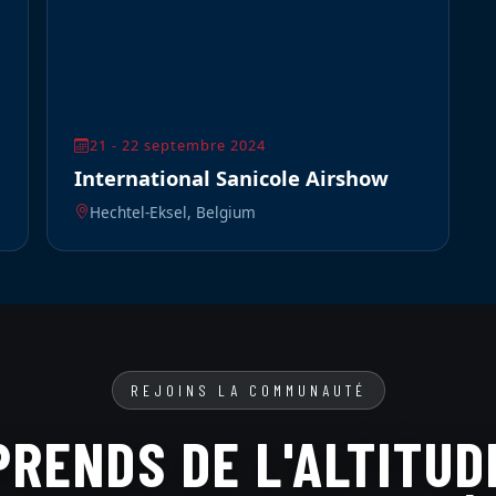
21 - 22 septembre 2024
International Sanicole Airshow
Hechtel-Eksel, Belgium
REJOINS LA COMMUNAUTÉ
PRENDS DE L'ALTITUD