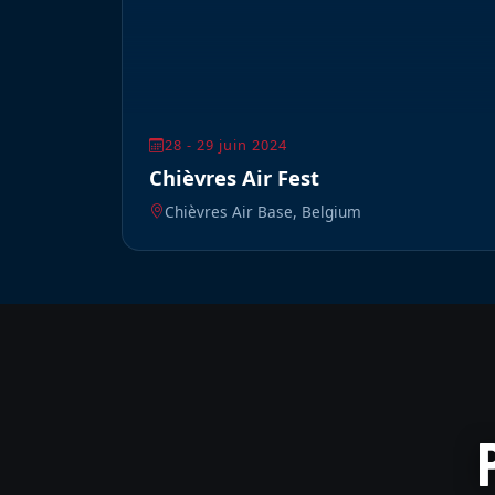
28 - 29 juin 2024
Chièvres Air Fest
Chièvres Air Base, Belgium