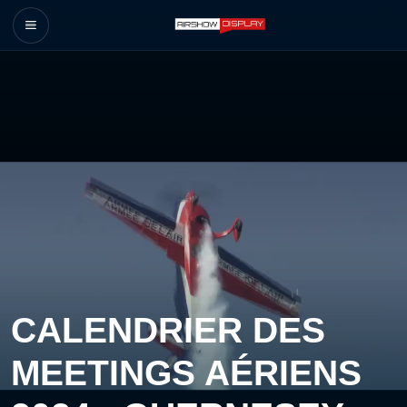
CALENDRIER DES
MEETINGS AÉRIENS