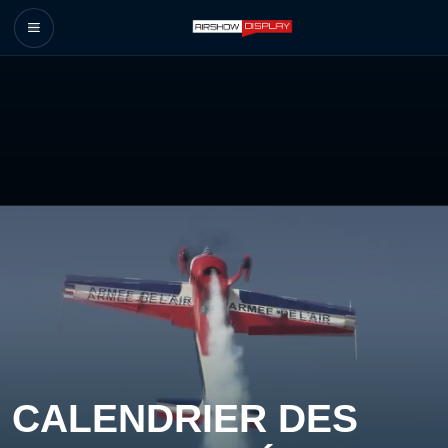
CALENDRIER DES