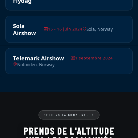
Flydag
Sola
Sola, Norway
15 - 16 juin 2024
Airshow
Telemark Airshow
1 septembre 2024
Notodden, Norway
REJOINS LA COMMUNAUTÉ
PRENDS DE L'ALTITUDE