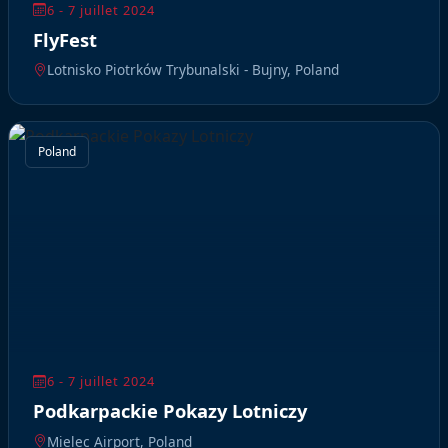
6 - 7 juillet 2024
FlyFest
Lotnisko Piotrków Trybunalski - Bujny, Poland
Poland
6 - 7 juillet 2024
Podkarpackie Pokazy Lotniczy
Mielec Airport, Poland