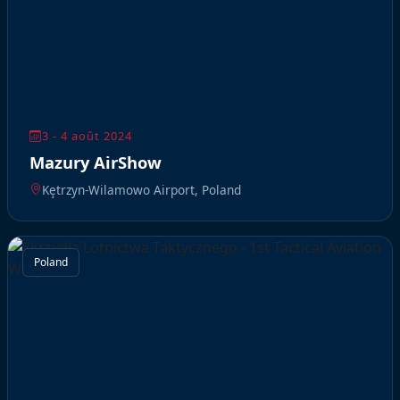
3 - 4 août 2024
Mazury AirShow
Kȩtrzyn-Wilamowo Airport, Poland
Poland