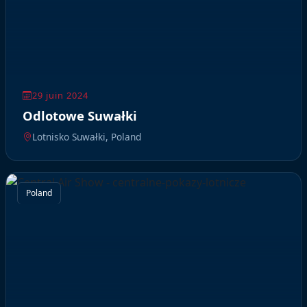
29 juin 2024
Odlotowe Suwałki
Lotnisko Suwałki, Poland
Poland