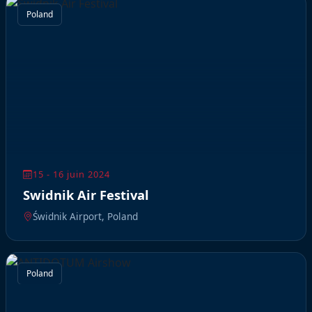
Poland
15 - 16 juin 2024
Swidnik Air Festival
Świdnik Airport, Poland
Poland