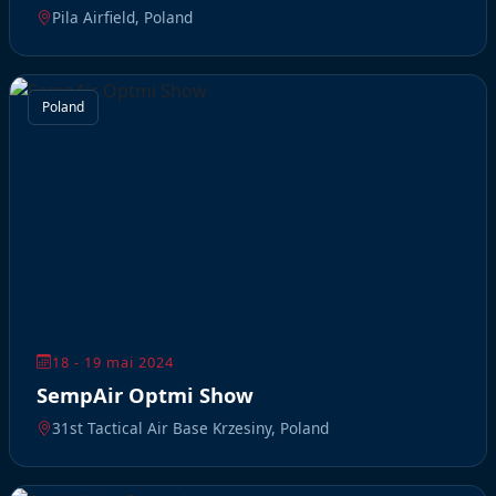
Pila Airfield, Poland
Poland
18 - 19 mai 2024
SempAir Optmi Show
31st Tactical Air Base Krzesiny, Poland