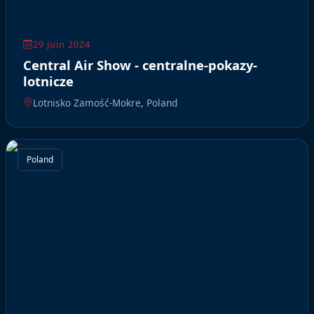
29 juin 2024
Central Air Show - centralne-pokazy-
lotnicze
Lotnisko Zamość-Mokre, Poland
Poland