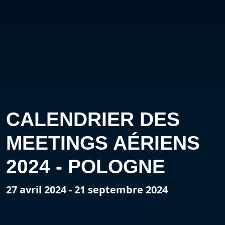
CALENDRIER DES
MEETINGS AÉRIENS
2024 - POLOGNE
27 avril 2024 - 21 septembre 2024