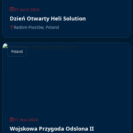
27 avril 2024
Dzień Otwarty Heli Solution
Radom-Piastów, Poland
Poland
11 mai 2024
Wojskowa Przygoda Odslona II