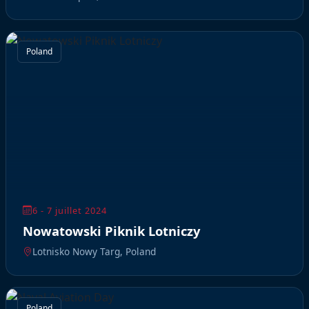
Poland
6 - 7 juillet 2024
Nowatowski Piknik Lotniczy
Lotnisko Nowy Targ, Poland
Poland