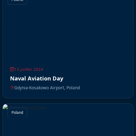
13 juillet 2024
Naval Aviation Day
Gdynia-Kosakowo Airport, Poland
Poland