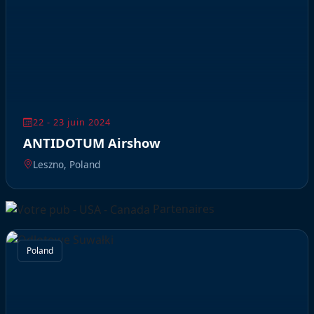
22 - 23 juin 2024
ANTIDOTUM Airshow
Leszno, Poland
Partenaires
Poland