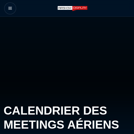
CALENDRIER DES
MEETINGS AÉRIENS