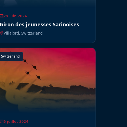
29 juin 2024
Giron des jeunesses Sarinoises
Villalord, Switzerland
Switzerland
6 juillet 2024