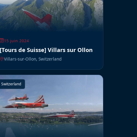
15 juin 2024
[Tours de Suisse] Villars sur Ollon
Villars-sur-Ollon, Switzerland
Switzerland