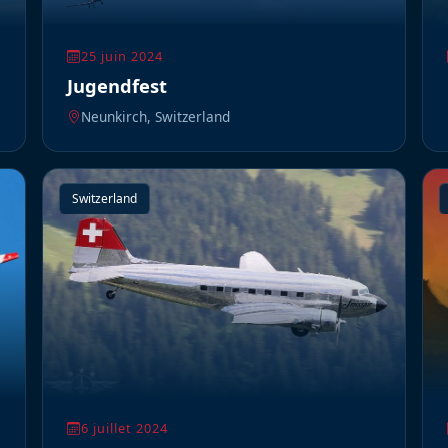
25 juin 2024
Jugendfest
Neunkirch, Switzerland
Switzerland
6 juillet 2024