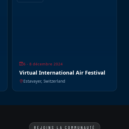
6 - 8 décembre 2024
Virtual International Air Festival
Estavayer, Switzerland
REJOINS LA COMMUNAUTÉ