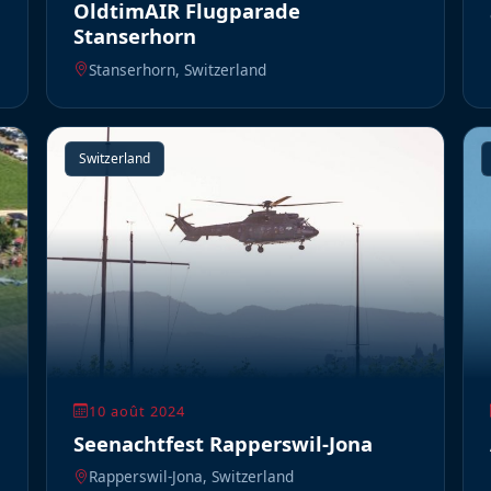
OldtimAIR Flugparade
Stanserhorn
Stanserhorn, Switzerland
Switzerland
10 août 2024
Seenachtfest Rapperswil-Jona
Rapperswil-Jona, Switzerland