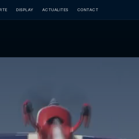
RTE
DISPLAY
ACTUALITES
CONTACT