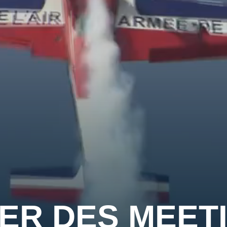
ER DES MEET