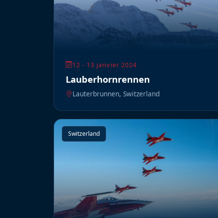
12 - 13 janvier 2024
Lauberhornrennen
Lauterbrunnen, Switzerland
Switzerland