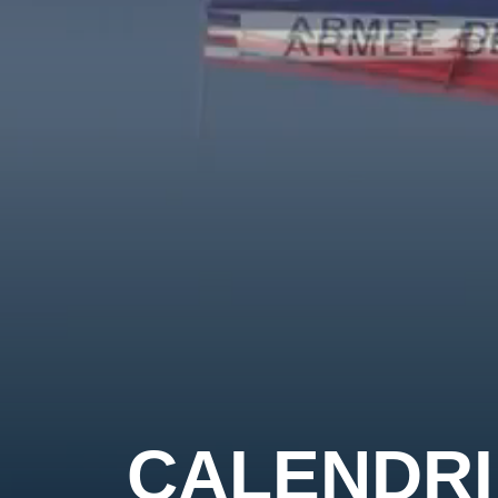
CALENDRI