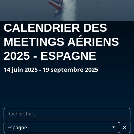
CALENDRIER DES
MEETINGS AÉRIENS
2025 - ESPAGNE
14 juin 2025 - 19 septembre 2025
Espagne