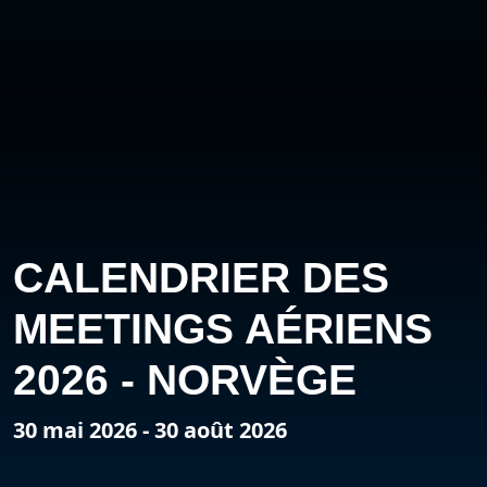
CALENDRIER DES
MEETINGS AÉRIENS
2026 - NORVÈGE
30 mai 2026 - 30 août 2026