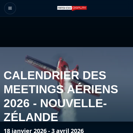
CALENDRIER DES
MEETINGS AÉRIENS
2026 - NOUVELLE-
ZÉLANDE
18 janvier 2026 - 3 avril 2026