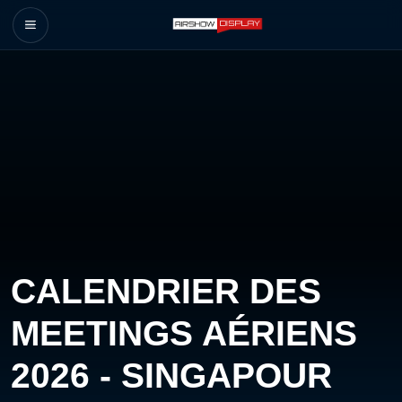
CALENDRIER DES
MEETINGS AÉRIENS
2026 - SINGAPOUR