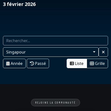
3 février 2026
Singapour
Année
Passé
Liste
Grille
REJOINS LA COMMUNAUTÉ