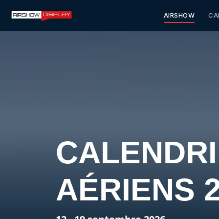
AIRSHOW
CA
CALENDRI
AÉRIENS 2