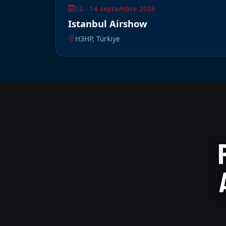
12 - 14 septembre 2026
Istanbul Airshow
H3HP, Türkiye