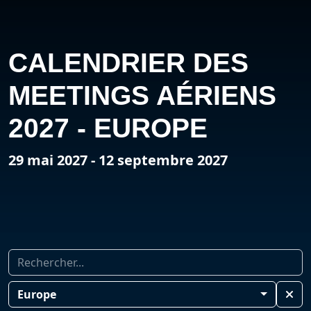
CALENDRIER DES
MEETINGS AÉRIENS
2027 - EUROPE
29 mai 2027 - 12 septembre 2027
Europe