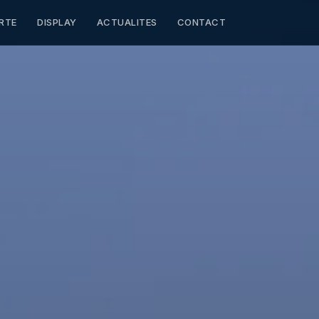
RTE
DISPLAY
ACTUALITES
CONTACT