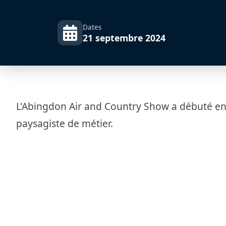
Dates
21 septembre 2024
L'Abingdon Air and Country Show a débuté en 2
paysagiste de métier.