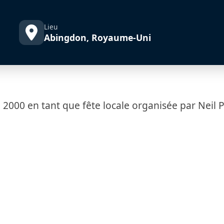
Lieu
Abingdon, Royaume-Uni
000 en tant que fête locale organisée par Neil P