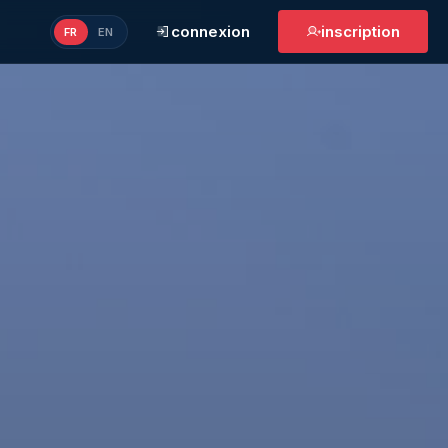
connexion
inscription
FR
EN