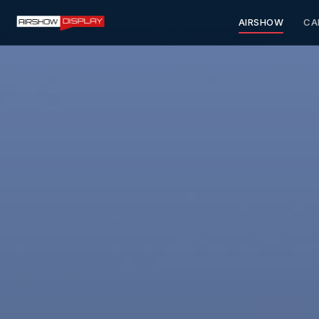
AIRSHOW
CA