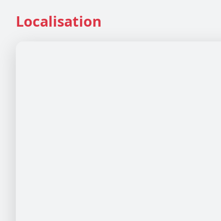
Localisation