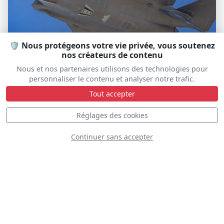
🛡️ Nous protégeons votre vie privée, vous soutenez
nos créateurs de contenu
Nous et nos partenaires utilisons des technologies pour
personnaliser le contenu et analyser notre trafic.
F-35A Demo Team
Tout accepter
Réglages des cookies
Continuer sans accepter
D