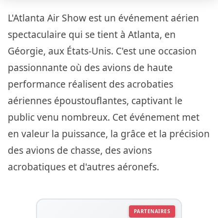
L'Atlanta Air Show est un événement aérien
spectaculaire qui se tient à Atlanta, en
Géorgie, aux États-Unis. C'est une occasion
passionnante où des avions de haute
performance réalisent des acrobaties
aériennes époustouflantes, captivant le
public venu nombreux. Cet événement met
en valeur la puissance, la grâce et la précision
des avions de chasse, des avions
acrobatiques et d'autres aéronefs.
PARTENAIRES