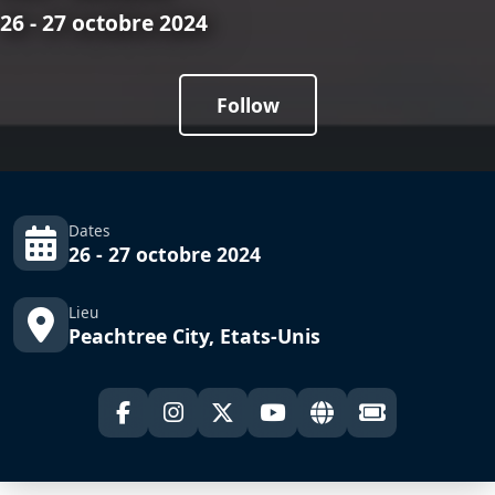
26 - 27 octobre 2024
Follow
Dates
26 - 27 octobre 2024
Lieu
Peachtree City, Etats-Unis