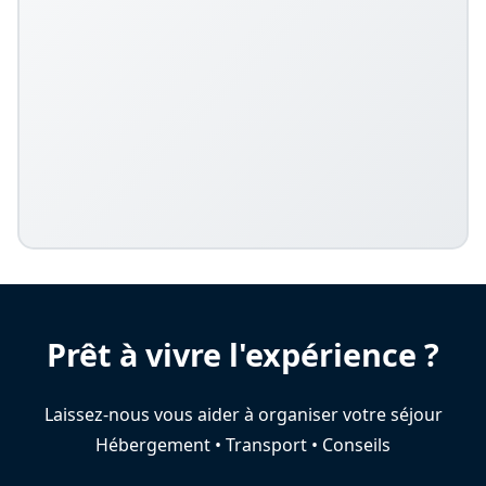
Prêt à vivre l'expérience ?
Laissez-nous vous aider à organiser votre séjour
Hébergement • Transport • Conseils