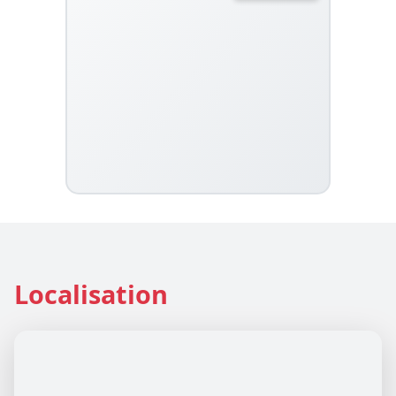
Localisation