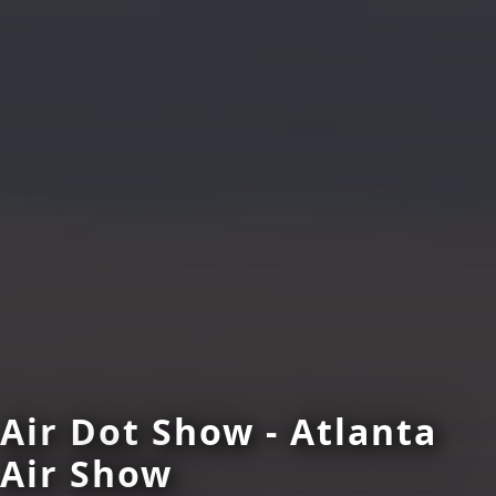
Air Dot Show - Atlanta
Air Show