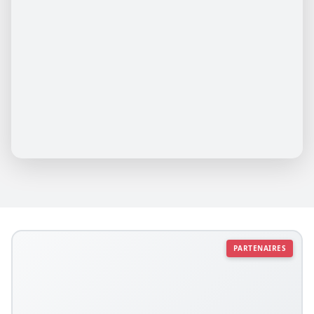
PARTENAIRES